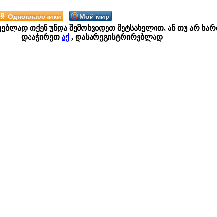
Одноклассники
Мой мир
ოვებლად თქენ უნდა შემოხვიდეთ მეტსახელით, ან თუ არ ხა
დააჭირეთ
აქ
, დასარეგისტრირებლად