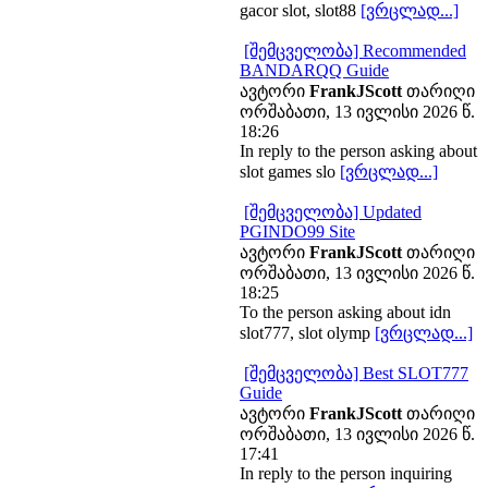
gacor slot, slot88
[ვრცლად...]
[შემცველობა] Recommended
BANDARQQ Guide
ავტორი
FrankJScott
თარიღი
ორშაბათი, 13 ივლისი 2026 წ.
18:26
In reply to the person asking about
slot games slo
[ვრცლად...]
[შემცველობა] Updated
PGINDO99 Site
ავტორი
FrankJScott
თარიღი
ორშაბათი, 13 ივლისი 2026 წ.
18:25
To the person asking about idn
slot777, slot olymp
[ვრცლად...]
[შემცველობა] Best SLOT777
Guide
ავტორი
FrankJScott
თარიღი
ორშაბათი, 13 ივლისი 2026 წ.
17:41
In reply to the person inquiring