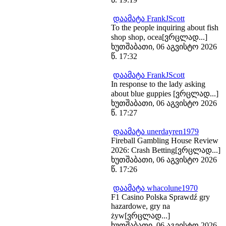
დაამატა FrankJScott
To the people inquiring about fish
shop shop, ocea[ვრცლად...]
ხუთშაბათი, 06 აგვისტო 2026
წ. 17:32
დაამატა FrankJScott
In response to the lady asking
about blue guppies [ვრცლად...]
ხუთშაბათი, 06 აგვისტო 2026
წ. 17:27
დაამატა unerdayren1979
Fireball Gambling House Review
2026: Crash Betting[ვრცლად...]
ხუთშაბათი, 06 აგვისტო 2026
წ. 17:26
დაამატა whacolune1970
F1 Casino Polska Sprawdź gry
hazardowe, gry na
żyw[ვრცლად...]
ხუთშაბათი, 06 აგვისტო 2026