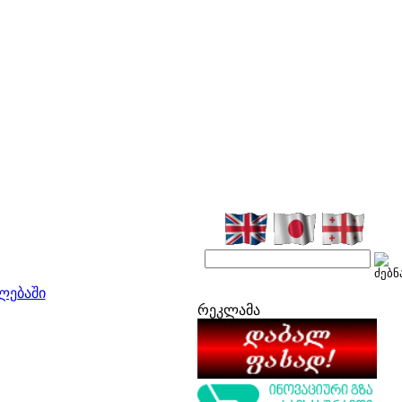
ლებაში
რეკლამა