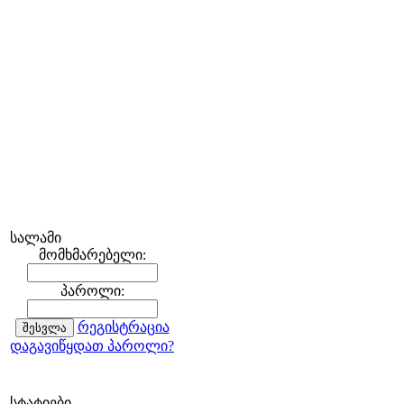
სალამი
მომხმარებელი:
პაროლი:
რეგისტრაცია
დაგავიწყდათ პაროლი?
სტატიები