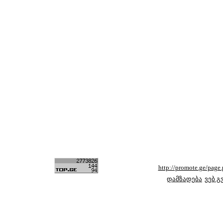
http://promote.ge/pa
დამზადება
ვებ 