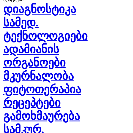
დიაგნოსტიკა
სამედ.
ტექნოლოგიები
ადამიანის
ორგანოები
მკურნალობა
ფიტოთერაპია
რეცეპტები
გამოხმაურება
სამკურ.