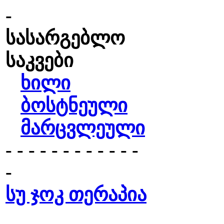
-
სასარგებლო
საკვები
ხილი
ბოსტნეული
მარცვლეული
- - - - - - - - - - - -
-
სუ ჯოკ თერაპია