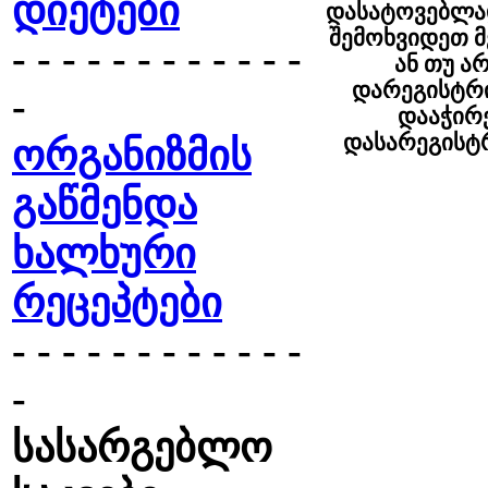
დიეტები
დასატოვებლა
შემოხვიდეთ 
- - - - - - - - - - - -
ან თუ ა
დარეგისტრ
-
დააჭი
დასარეგის
ორგანიზმის
გაწმენდა
ხალხური
რეცეპტები
- - - - - - - - - - - -
-
სასარგებლო