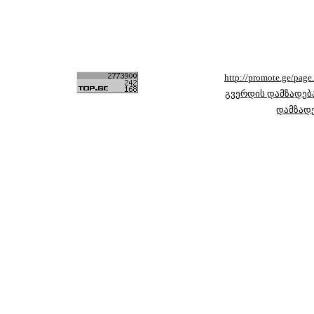
http://promote.ge/pag
გვერდის დამზადებ
დამზად