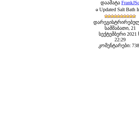
დაამატა
FrankJSc
Updated Salt Bath I
დარეგისტრირებულ
სამშაბათი, 21
სექტემბერი 2021 
22:29
კომენტარები: 73