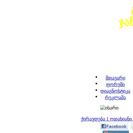
ჯა
მთავარი
ფორუმი
დიაგნოსტიკა
რეკლამა
ქირავდება 1 ოთახიან
Facebook