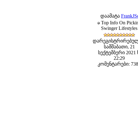
დაამატა
FrankJSc
Top Info On Picki
Swinger Lifestyles
დარეგისტრირებულ
სამშაბათი, 21
სექტემბერი 2021 
22:29
კომენტარები: 73