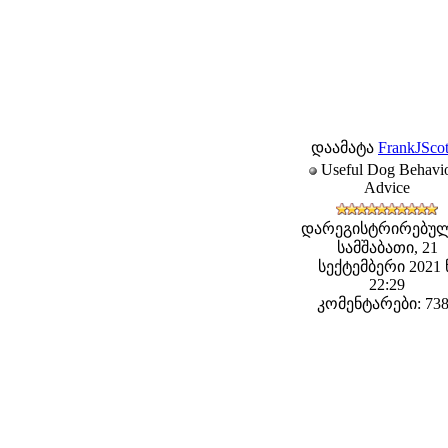
დაამატა
FrankJScot
Useful Dog Behavi
Advice
დარეგისტრირებულ
სამშაბათი, 21
სექტემბერი 2021 
22:29
კომენტარები: 73