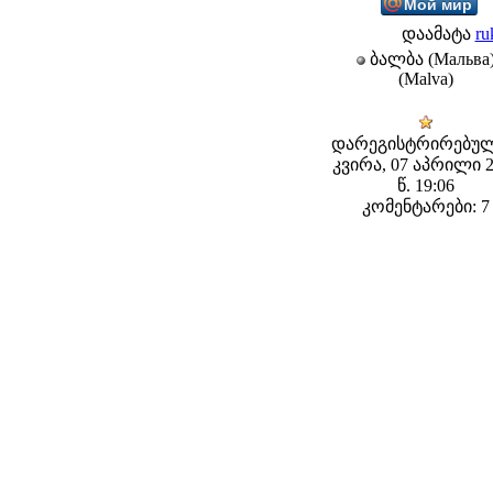
Мой мир
დაამატა
ru
ბალბა (Мальва
(Malva)
დარეგისტრირებულ
კვირა, 07 აპრილი 
წ. 19:06
კომენტარები: 7