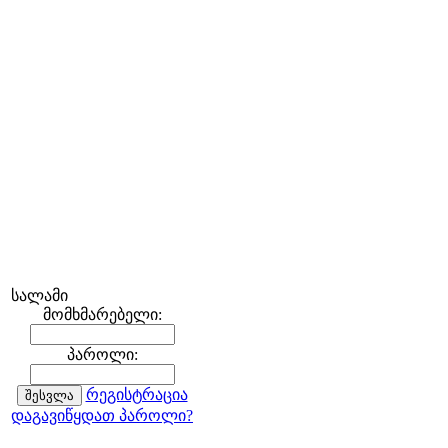
სალამი
მომხმარებელი:
პაროლი:
რეგისტრაცია
დაგავიწყდათ პაროლი?