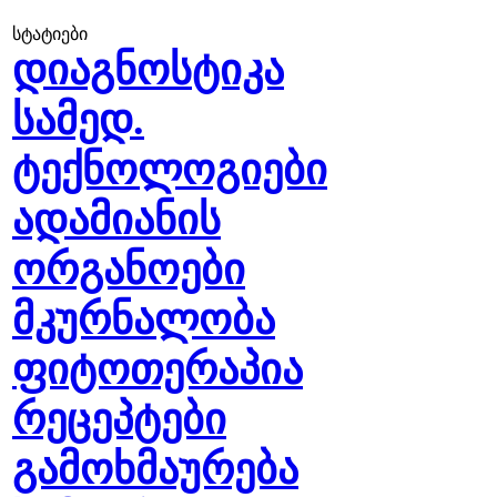
სტატიები
დიაგნოსტიკა
სამედ.
ტექნოლოგიები
ადამიანის
ორგანოები
მკურნალობა
ფიტოთერაპია
რეცეპტები
გამოხმაურება