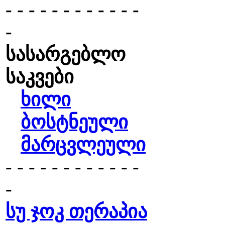
- - - - - - - - - - - -
-
სასარგებლო
საკვები
ხილი
ბოსტნეული
მარცვლეული
- - - - - - - - - - - -
-
სუ ჯოკ თერაპია