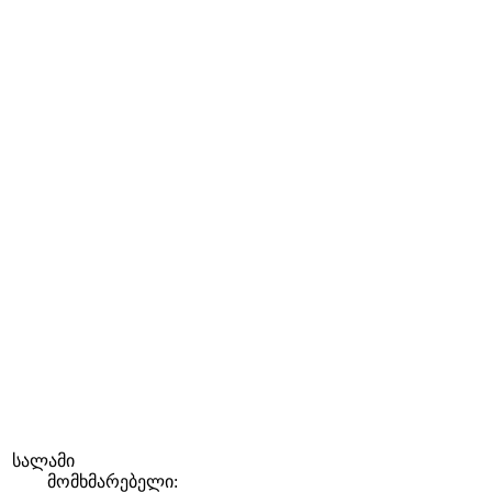
სალამი
მომხმარებელი: