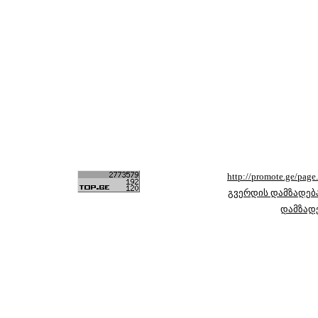
http://promote.ge/pag
გვერდის დამზადებ
დამზად