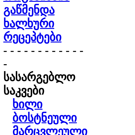
გაწმენდა
ხალხური
რეცეპტები
- - - - - - - - - - - -
-
სასარგებლო
საკვები
ხილი
ბოსტნეული
მარცვლეული