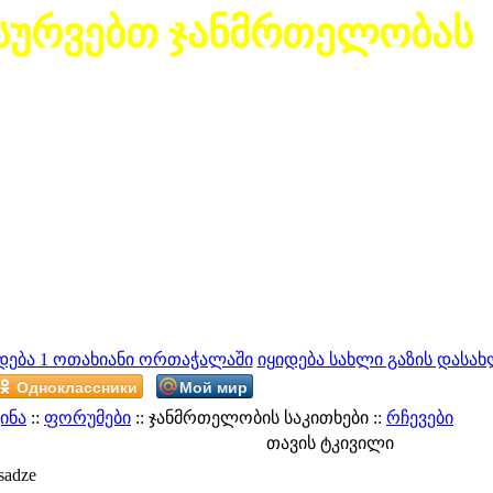
სურვებთ ჯანმრთელობას
დება 1 ოთახიანი ორთაჭალაში
იყიდება სახლი გაზის დასახ
Одноклассники
Мой мир
ინა
::
ფორუმები
:: ჯანმრთელობის საკითხები ::
რჩევები
თავის ტკივილი
sadze