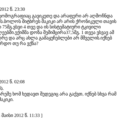
012 წ. 23:30
ი.ტომოგრაფიაც გავიკეთე და არაფერი არ აღმოჩნდა
ეს.ბოლოს მიტხრეს შაკიკი არ არის ქრონიკული თავის
75მგ.ვსვი 4 თვე და ის სისტემატიური ტკივილი
ბში.ექიმმა დოზა შემიმცირა37,5მგ. 1 თვეა ვსვავ ამ
რე და არც ახლა გამაყუჩებლები არ მშველის.იქნებ
რდო თუ რა ვქნა?
012 წ. 02:08
-ს.
არეშე ხომ ხედავთ შედეგიც არა გაქვთ, იქნებ სხვა რამ
აკიკი.
აისი 2012 წ. 11:33 ]