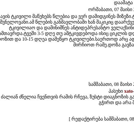
დაამატა
ორშაბათი, 07 მაისი 2
ავის ტკივილი მაწუხებს წლებია და ვერ დამიდგინეს მიზეზ
იშვნელოვანი.ამ წლების განმავლობაში ხან შაკიკიც დაარქვ
ტკივილიაო და დამინიშნეს ანტიდეპრესანტო ველაქსინი 
მთავრდა.ტვეში 3-5 დღე თუ ამტკივდებოდა ისიც ციკლის დღეე
ოზით და 10-15 დღეა დამეწყო ტკივილები.საერთოდ არც ად
მირჩიოთ რამე.დოზა გავზა
სამშაბათი, 08 მაისი 2
პასუხი
xato
 ძალიან ძნელია ჩვენთვის რამის რჩევა, ზუსტი დიაგნოზის გ
გჭირთ და არა შ
[ რედაქტირება სამშაბათი, 08 მ