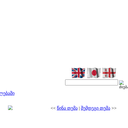
ლებაში
<<
წინა თემა
|
შემდეგი თემა
>>