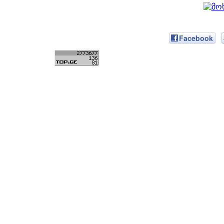
Facebook