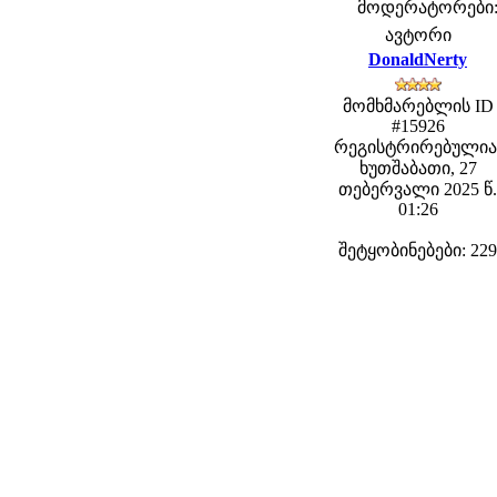
მოდერატორები: f
ავტორი
DonaldNerty
მომხმარებლის ID
#15926
რეგისტრირებულია
ხუთშაბათი, 27
თებერვალი 2025 წ.
01:26
შეტყობინებები: 229