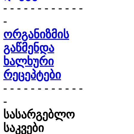
- - - - - - - - - - - -
-
ორგანიზმის
გაწმენდა
ხალხური
რეცეპტები
- - - - - - - - - - - -
-
სასარგებლო
საკვები