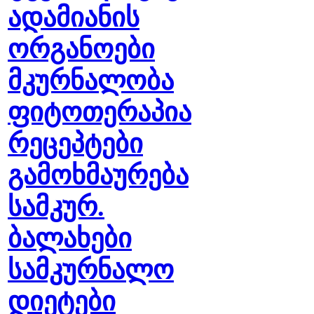
ადამიანის
ორგანოები
მკურნალობა
ფიტოთერაპია
რეცეპტები
გამოხმაურება
სამკურ.
ბალახები
სამკურნალო
დიეტები