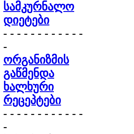
სამკურნალო
დიეტები
- - - - - - - - - - - -
-
ორგანიზმის
გაწმენდა
ხალხური
რეცეპტები
- - - - - - - - - - - -
-