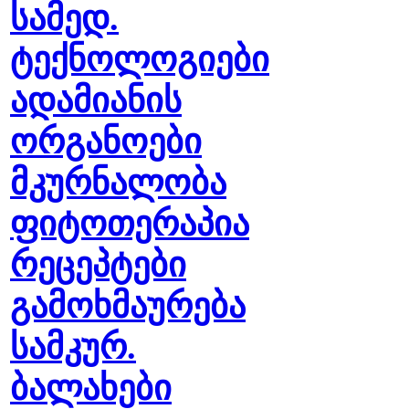
სამედ.
ტექნოლოგიები
ადამიანის
ორგანოები
მკურნალობა
ფიტოთერაპია
რეცეპტები
გამოხმაურება
სამკურ.
ბალახები