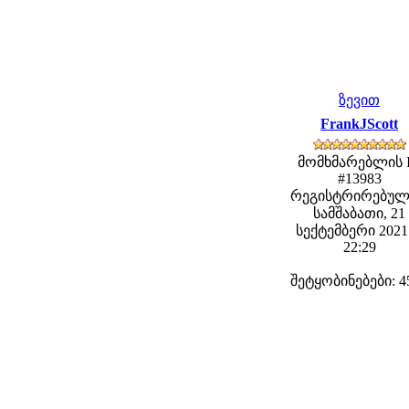
ზევით
FrankJScott
მომხმარებლის 
#13983
რეგისტრირებულ
სამშაბათი, 21
სექტემბერი 2021 
22:29
შეტყობინებები: 4