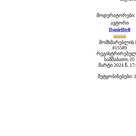
მოდერატორები: fe
ავტორი
DanielItell
მომხმარებლის 
#15589
რეგისტრირებულ
სამშაბათი, 05
მარტი 2024 წ. 17
შეტყობინებები: 