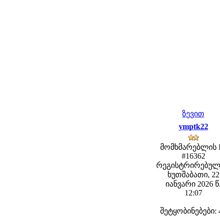
ზევით
ymptk22
მომხმარებლის 
#16362
რეგისტრირებულ
ხუთშაბათი, 22
იანვარი 2026 წ
12:07
შეტყობინებები: 