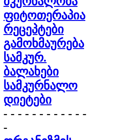
მკურნალობა
ფიტოთერაპია
რეცეპტები
გამოხმაურება
სამკურ.
ბალახები
სამკურნალო
დიეტები
- - - - - - - - - - - -
-