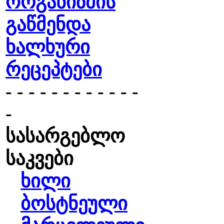
ორგანიზმის
გაწმენდა
ხალხური
რეცეპტები
- - - - - - - - - - - -
-
სასარგებლო
საკვები
ხილი
ბოსტნეული