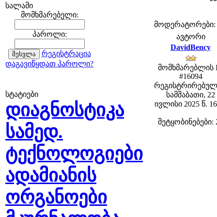
სალამი
მომხმარებელი:
მოდერატორები: fe
პაროლი:
ავტორი
DavidBency
რეგისტრაცია
დაგავიწყდათ პაროლი?
მომხმარებლის 
#16094
რეგისტრირებულ
სტატიები
სამშაბათი, 22
დიაგნოსტიკა
ივლისი 2025 წ. 16
შეტყობინებები: 
სამედ.
ტექნოლოგიები
ადამიანის
ორგანოები