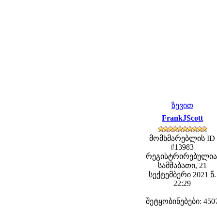
ზევით
FrankJScott
მომხმარებლის ID
#13983
რეგისტრირებულია
სამშაბათი, 21
სექტემბერი 2021 წ.
22:29
შეტყობინებები: 450