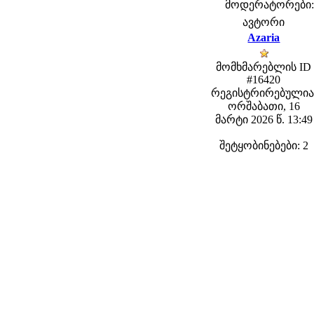
მოდერატორები: f
ავტორი
Azaria
მომხმარებლის ID
#16420
რეგისტრირებულია
ორშაბათი, 16
მარტი 2026 წ. 13:49
შეტყობინებები: 2