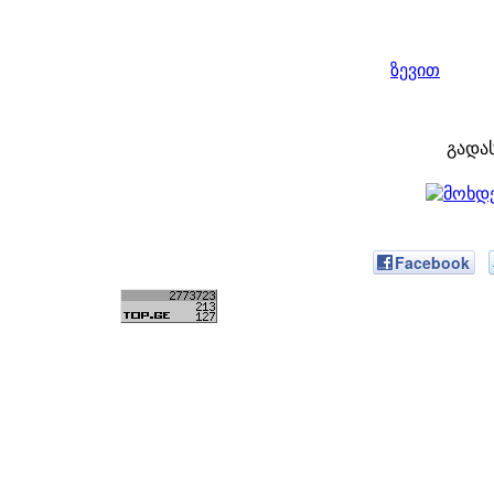
ზევით
გადა
Facebook