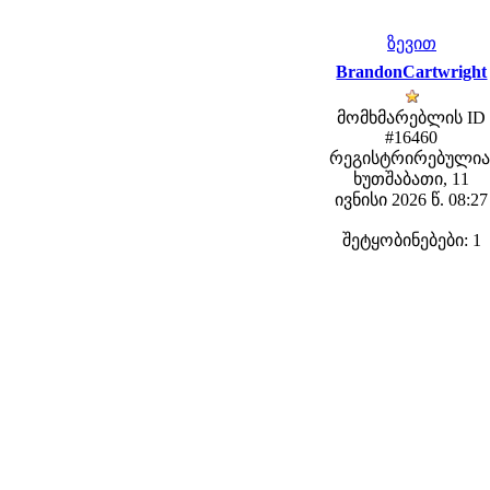
ზევით
BrandonCartwright
მომხმარებლის ID
#16460
რეგისტრირებულია
ხუთშაბათი, 11
ივნისი 2026 წ. 08:27
შეტყობინებები: 1