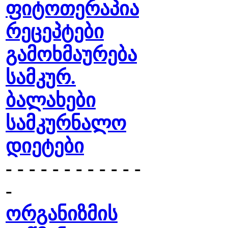
ფიტოთერაპია
რეცეპტები
გამოხმაურება
სამკურ.
ბალახები
სამკურნალო
დიეტები
- - - - - - - - - - - -
-
ორგანიზმის