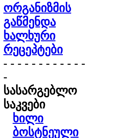
ორგანიზმის
გაწმენდა
ხალხური
რეცეპტები
- - - - - - - - - - - -
-
სასარგებლო
საკვები
ხილი
ბოსტნეული