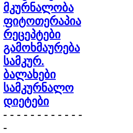
მკურნალობა
ფიტოთერაპია
რეცეპტები
გამოხმაურება
სამკურ.
ბალახები
სამკურნალო
დიეტები
- - - - - - - - - - - -
-