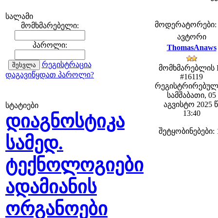
სალამი
მოდერატორები: fe
მომხმარებელი:
ავტორი
პაროლი:
ThomasAnaws
რეგისტრაცია
მომხმარებლის 
დაგავიწყდათ პაროლი?
#16119
რეგისტრირებულ
სამშაბათი, 05
აგვისტო 2025 წ
სტატიები
13:40
დიაგნოსტიკა
შეტყობინებები: 
სამედ.
ტექნოლოგიები
ადამიანის
ორგანოები