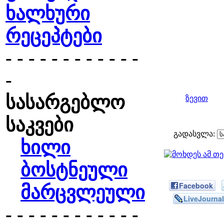
ხალხური
რეცეპტები
- - - - - - - - - - - -
-
სასარგებლო
ზევით
საკვები
გადასვლა:
ხილი
ბოსტნეული
Facebook
მარცვლეული
LiveJournal
- - - - - - - - - - - -