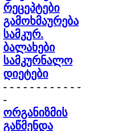
რეცეპტები
გამოხმაურება
სამკურ.
ბალახები
სამკურნალო
დიეტები
- - - - - - - - - - - -
-
ორგანიზმის
გაწმენდა