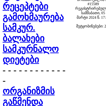
რეცეპტები
#15589
რეგისტრირებულ
სამშაბათი, 05
გამოხმაურება
მარტი 2024 წ. 17
სამკურ.
შეტყობინებები: 
ბალახები
სამკურნალო
დიეტები
- - - - - - - - - - - -
-
ორგანიზმის
გაწმენდა