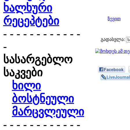
ხალხური
რეცეპტები
ზევით
- - - - - - - - - - - -
გადასვლა:
-
სასარგებლო
საკვები
Facebook
LiveJournal
ხილი
ბოსტნეული
მარცვლეული
- - - - - - - - - - - -