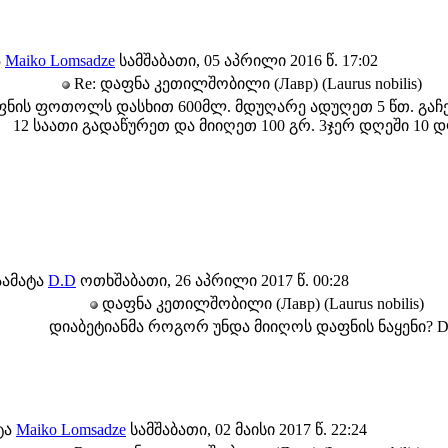
ა
Maiko Lomsadze
სამშაბათი, 05 აპრილი 2016 წ. 17:02
Re: დაფნა კეთილშობილი (Лавр) (Laurus nobilis)
ფნის ფოთოლს დასხით 600მლ. მდუღარე ადუღეთ 5 წთ. გა
12 საათი გადაწურეთ და მიიღეთ 100 გრ. 3ჯერ დღეში 10 დ
აამატა
D.D
ოთხშაბათი, 26 აპრილი 2017 წ. 00:28
დაფნა კეთილშობილი (Лавр) (Laurus nobilis)
დიაბეტიანმა როგორ უნდა მიიღოს დაფნის ნაყენი? D
ტა
Maiko Lomsadze
სამშაბათი, 02 მაისი 2017 წ. 22:24