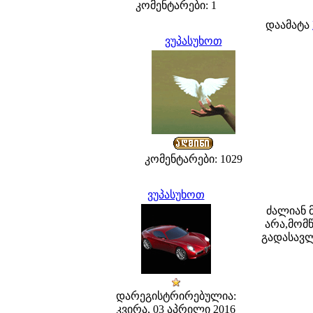
კომენტარები: 1
დაამატა
ვუპასუხოთ
კომენტარები: 1029
ვუპასუხოთ
ძალიან მ
არა,მომ
გადასავლ
დარეგისტრირებულია:
კვირა, 03 აპრილი 2016