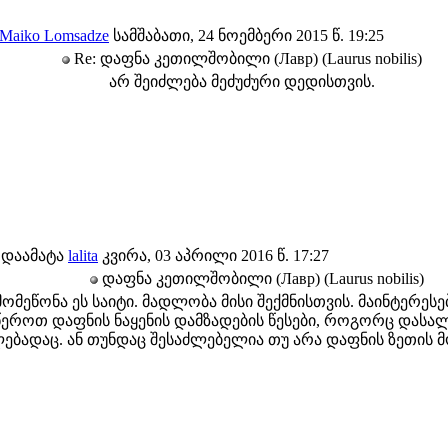
Maiko Lomsadze
სამშაბათი, 24 ნოემბერი 2015 წ. 19:25
Re: დაფნა კეთილშობილი (Лавр) (Laurus nobilis)
არ შეიძლება მეძუძური დედისთვის.
დაამატა
lalita
კვირა, 03 აპრილი 2016 წ. 17:27
დაფნა კეთილშობილი (Лавр) (Laurus nobilis)
ომეწონა ეს საიტი. მადლობა მისი შექმნისთვის. მაინტერესე
წეროთ დაფნის ნაყენის დამზადების წესები, როგორც დასალ
ებადაც. ან თუნდაც შესაძლებელია თუ არა დაფნის ზეთის მ