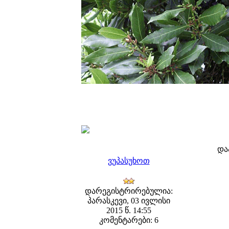
და
ვუპასუხოთ
დარეგისტრირებულია:
პარასკევი, 03 ივლისი
2015 წ. 14:55
კომენტარები: 6