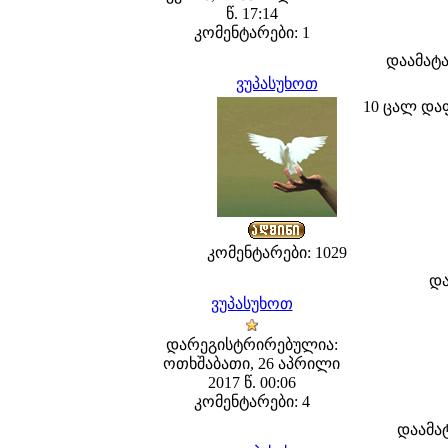
წ. 17:14
კომენტარები: 1
დაამატ
ვუპასუხოთ
10 ცალ და
კომენტარები: 1029
დ
ვუპასუხოთ
დარეგისტრირებულია:
ოთხშაბათი, 26 აპრილი
2017 წ. 00:06
კომენტარები: 4
დაამა