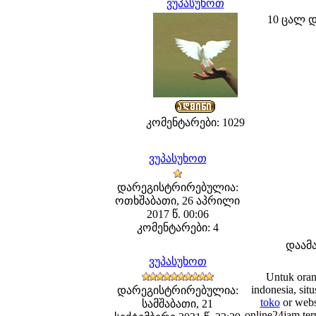
ვუპასუხოთ
10 ცალ 
კომენტარები: 1029
ვუპასუხოთ
დარეგისტრირებულია:
ოთხშაბათი, 26 აპრილი
2017 წ. 00:06
კომენტარები: 4
დაამ
ვუპასუხოთ
Untuk orang
indonesia, sit
დარეგისტრირებულია:
toko
or websi
სამშაბათი, 21
online24jam terp