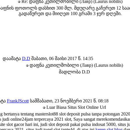
Re: დაფნა კეთილშობილი (Лавр) (Laurus nobilis)
დაფნის ფოთოლს დასხით 300 მლ. მდუღარე გაჩერეთ 12 საა
გადაწურეთ და მიიღეთ 100 გრამი 3 ჯერ დღეში.
დაამატა
D.D
შაბათი, 06 მაისი 2017 წ. 14:35
დაფნა კეთილშობილი (Лавр) (Laurus nobilis)
მადლობა D.D
ატა
FrankJScott
სამშაბათი, 23 ნოემბერი 2021 წ. 08:18
Luar Biasa Situs Slot Online Url
 bertanya tentang masterslot88 slot deposit pulsa tanpa potongan 2020
us judi online24jam terpercaya 2021 slot, Saya sangat merekomendasika
te slot gacor hari ini, judi slot deposit pakai pulsa indosat 5000, situs ju
ercaya 2021, situs judi togel slot tante4d, di atas ini
keren slot blog
dan 