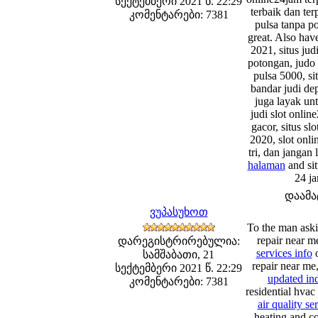
სექტემბერი 2021 წ. 22:29
terbaik dan ter
კომენტარები: 7381
pulsa tanpa po
great. Also have
2021, situs jud
potongan, judo 
pulsa 5000, si
bandar judi de
juga layak un
judi slot online
gacor, situs sl
2020, slot onli
tri, dan jangan 
halaman
and sit
24 ja
დაამ
ვუპასუხოთ
To the man aski
repair near m
დარეგისტრირებულია:
services info
o
სამშაბათი, 21
repair near me,
სექტემბერი 2021 წ. 22:29
updated ind
კომენტარები: 7381
residential hvac
air quality ser
heating and co