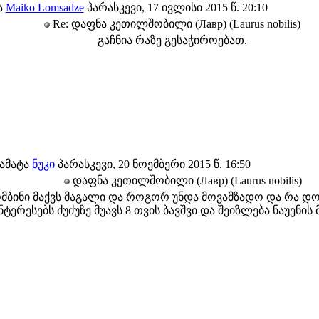
ა
Maiko Lomsadze
პარასკევი, 17 ივლისი 2015 წ. 20:10
Re: დაფნა კეთილშობილი (Лавр) (Laurus nobilis)
გაჩნია რაზე გესაჭიროებათ.
ამატა
ნუკი
პარასკევი, 20 ნოემბერი 2015 წ. 16:50
დაფნა კეთილშობილი (Лавр) (Laurus nobilis)
ბინი მაქვს მაგალი და როგორ უნდა მოვამზადო და რა დო
ნტერესებს ძუძუზე მუავს 8 თვის ბავშვი და შეიზლება ნაუენის მ