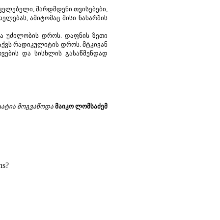
ხველებელი, შარდმდენი თვისებები,
ხელებას, ამიტომაც მისი ნახარშის
და უძილობის დროს. დაფნის ზეთი
აქვს რადიკულიტის დროს. მტკივან
ოვების და სისხლის გასაწმენდად
ტატია მოგვაწოდა
მაიკო ლომსაძემ
ns?