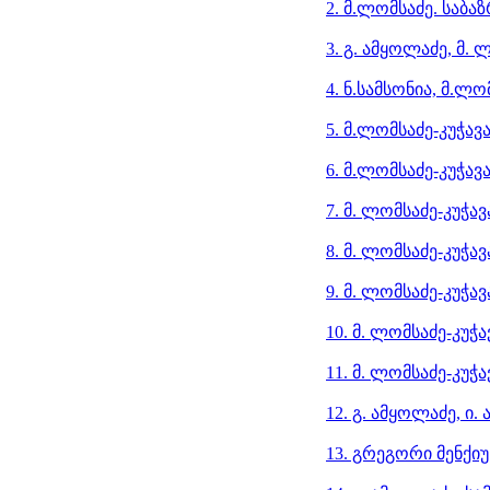
2. მ.ლომსაძე. საბა
3. გ. ამყოლაძე, მ.
4. ნ.სამსონია, მ.ლ
5. მ.ლომსაძე-კუჭავ
6. მ.ლომსაძე-კუჭავ
7. მ. ლომსაძე-კუჭა
8. მ. ლომსაძე-კუჭავ
9. მ. ლომსაძე-კუჭა
10. მ. ლომსაძე-კუჭ
11. მ. ლომსაძე-კუჭ
12. გ. ამყოლაძე, 
13. გრეგორი მენქიუ