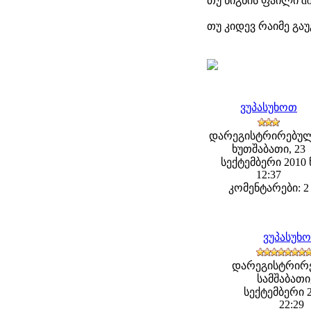
თუ წიგნის ფაილი d
თუ კიდევ რაიმე გაუ
ვუპასუხოთ
დარეგისტრირებულ
ხუთშაბათი, 23
სექტემბერი 2010 
12:37
კომენტარები: 2
ვუპასუხ
დარეგისტრირ
სამშაბათი,
სექტემბერი 2
22:29