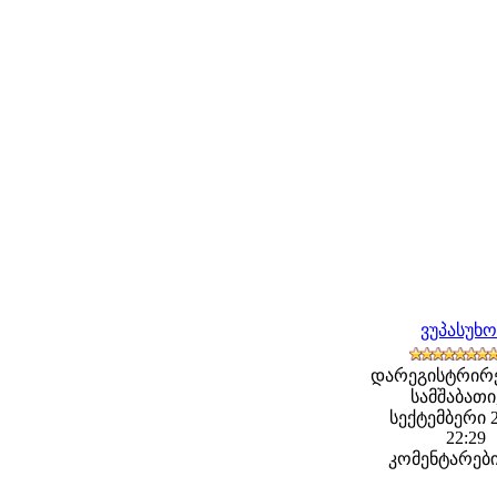
ვუპასუხ
დარეგისტრირ
სამშაბათი,
სექტემბერი 2
22:29
კომენტარები