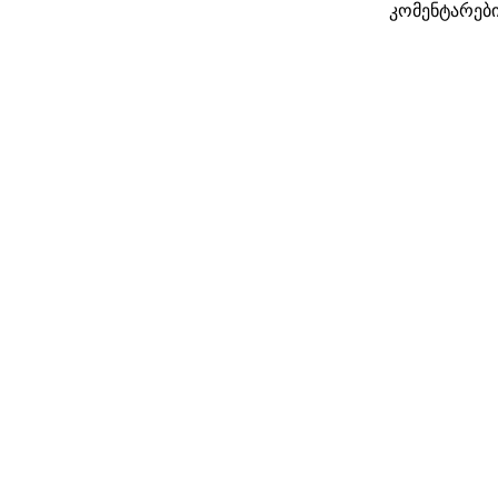
კომენტარები