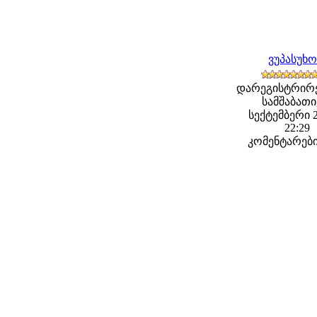
ვუპასუხ
დარეგისტრირ
სამშაბათი,
სექტემბერი 2
22:29
კომენტარები