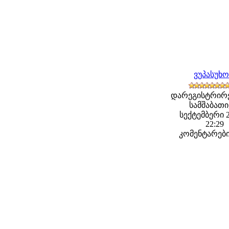
ვუპასუხ
დარეგისტრირ
სამშაბათი,
სექტემბერი 2
22:29
კომენტარები