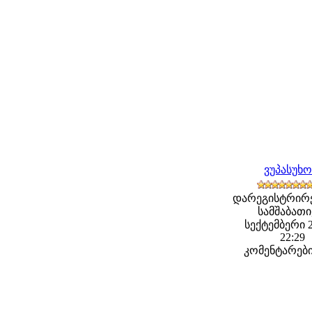
ვუპასუხ
დარეგისტრირ
სამშაბათი,
სექტემბერი 2
22:29
კომენტარები