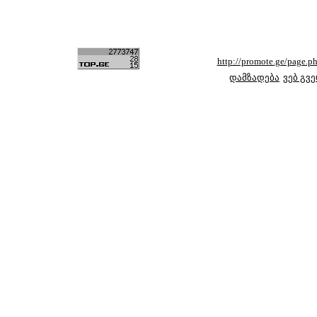
http://promote.ge/page
დამზადება
ვებ გვ