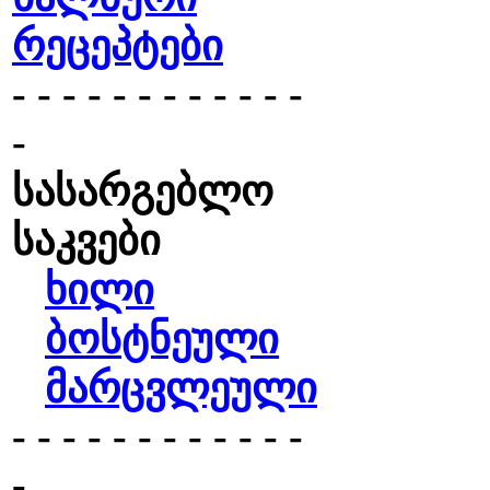
რეცეპტები
- - - - - - - - - - - -
-
სასარგებლო
საკვები
ხილი
ბოსტნეული
მარცვლეული
- - - - - - - - - - - -
-