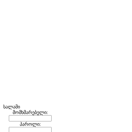
სალამი
მომხმარებელი:
პაროლი: