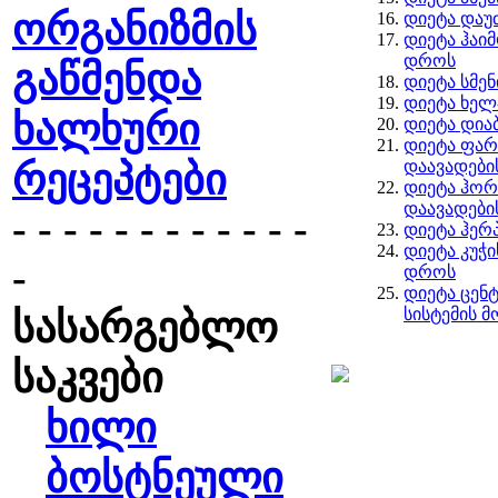
ორგანიზმის
დიეტა და
დიეტა ჰაი
დროს
გაწმენდა
დიეტა სმე
დიეტა ხელ
ხალხური
დიეტა დია
დიეტა ფარ
რეცეპტები
დაავადები
დიეტა ჰორ
დაავადები
- - - - - - - - - - - -
დიეტა ჰერ
დიეტა კუჭ
-
დროს
დიეტა ცე
სასარგებლო
სისტემის 
საკვები
ხილი
ბოსტნეული