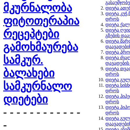
გასაუმჯობ
მკურნალობა
დიეტა ათ
დიეტა კუჭ-
ფიტოთერაპია
დროს
დიეტა ქალ
დიეტა ღვი
რეცეპტები
გზების და
დიეტა შარდ
გამოხმაურება
დაავადები
დიეტა პრო
სამკურ.
დიეტა ძვა
დავადები
დიეტა თვა
ბალახები
დროს
დიეტა გულ
სამკურნალო
დიეტა სის
დროს
დიეტები
დიეტა ჰიპე
დროს
დიეტა ჰიპო
- - - - - - - - - - - -
დროს
დიეტა გუ
-
დაავადები
დიეტა ანე