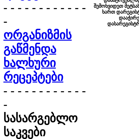
დასატოვებლად
- - - - - - - - - - - -
შემოხვიდეთ მეტსა
ხართ დარეგის
-
დააჭირ
დასარეგისტ
ორგანიზმის
გაწმენდა
ხალხური
რეცეპტები
- - - - - - - - - - - -
-
სასარგებლო
საკვები