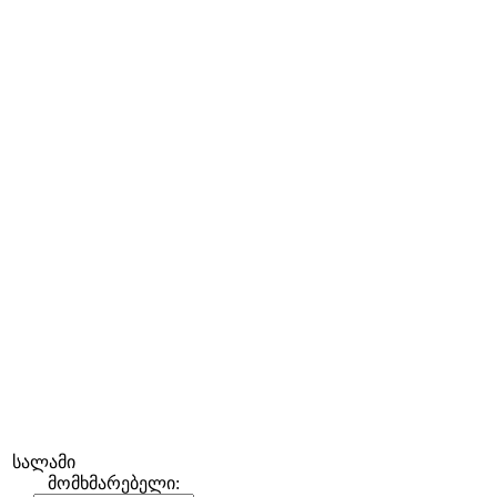
სალამი
მომხმარებელი: