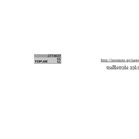
http://promote.ge/p
დამზადება
ვებ