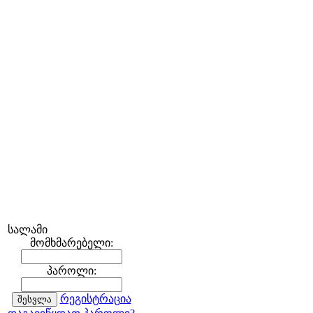
სალამი
მომხმარებელი:
პაროლი:
რეგისტრაცია