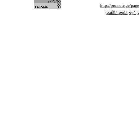
http://promote.ge/pa
დამზადება
ვებ 