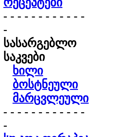
რეცეპტები
- - - - - - - - - - - -
-
სასარგებლო
საკვები
ხილი
ბოსტნეული
მარცვლეული
- - - - - - - - - - - -
-