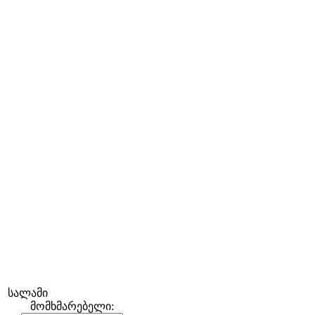
სალამი
მომხმარებელი: