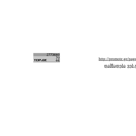
http://promote.ge/p
დამზადება
ვებ