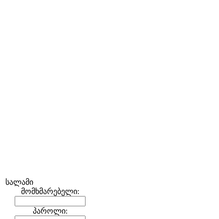
სალამი
მომხმარებელი:
პაროლი: