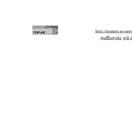
http://promote.ge/p
დამზადება
ვებ 