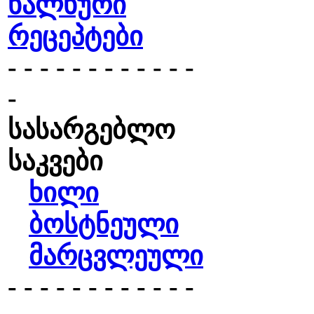
ხალხური
რეცეპტები
- - - - - - - - - - - -
-
სასარგებლო
საკვები
ხილი
ბოსტნეული
მარცვლეული
- - - - - - - - - - - -