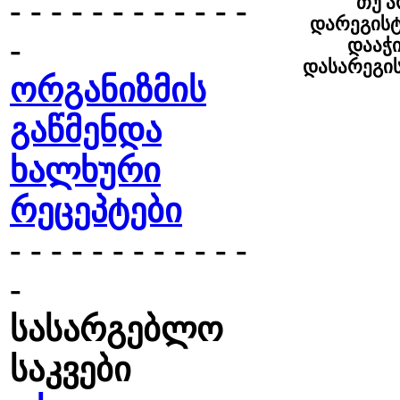
- - - - - - - - - - - -
თუ ა
დარეგისტ
-
დააჭ
დასარეგი
ორგანიზმის
გაწმენდა
ხალხური
რეცეპტები
- - - - - - - - - - - -
-
სასარგებლო
საკვები