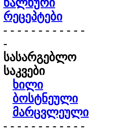
ხალხური
რეცეპტები
- - - - - - - - - - - -
-
სასარგებლო
საკვები
ხილი
ბოსტნეული
მარცვლეული
- - - - - - - - - - - -