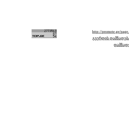
http://promote.ge/pag
გვერდის დამზადებ
დამზად