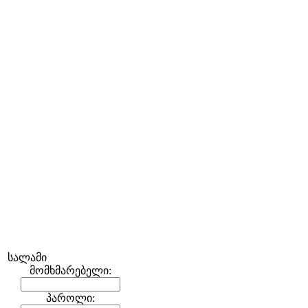
სალამი
მომხმარებელი:
პაროლი: