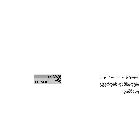
http://promote.ge/pag
გვერდის დამზადებ
დამზად