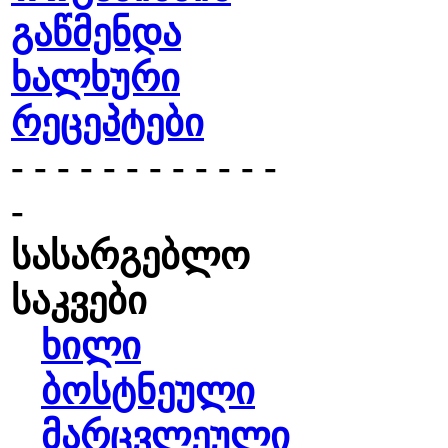
გაწმენდა
ხალხური
რეცეპტები
- - - - - - - - - - - -
-
სასარგებლო
საკვები
ხილი
ბოსტნეული
მარცვლეული