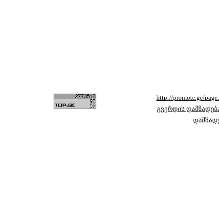
http://promote.ge/pag
გვერდის დამზადებ
დამზად