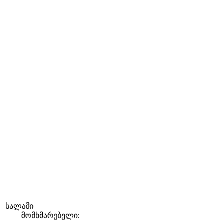
სალამი
მომხმარებელი: