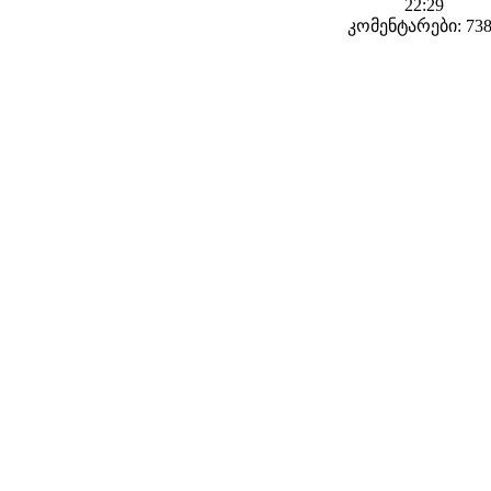
22:29
კომენტარები: 73