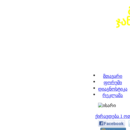
ჯა
მთავარი
ფორუმი
დიაგნოსტიკა
რეკლამა
ქირავდება 1 ო
Facebook