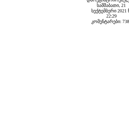
სამშაბათი, 21
სექტემბერი 2021 
22:29
კომენტარები: 73