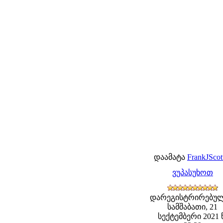
დაამატა
FrankJScot
ვუპასუხოთ
დარეგისტრირებულ
სამშაბათი, 21
სექტემბერი 2021 