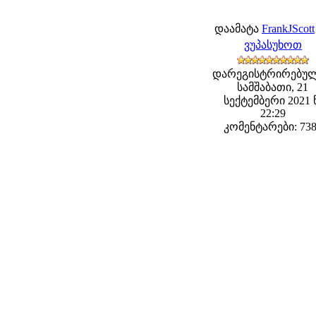
დაამატა
FrankJScott
ვუპასუხოთ
დარეგისტრირებულ
სამშაბათი, 21
სექტემბერი 2021 
22:29
კომენტარები: 73