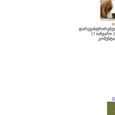
დარეგისტრირებულ
17 იანვარი 20
კომენტა
ვ