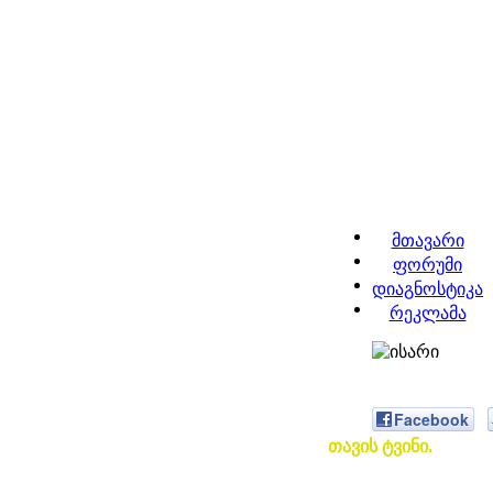
მთავარი
ფორუმი
დიაგნოსტიკა
რეკლამა
Facebook
თავის ტვინი.