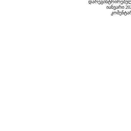
დარეგისტრირებული
იანვარი 202
კომენტარ