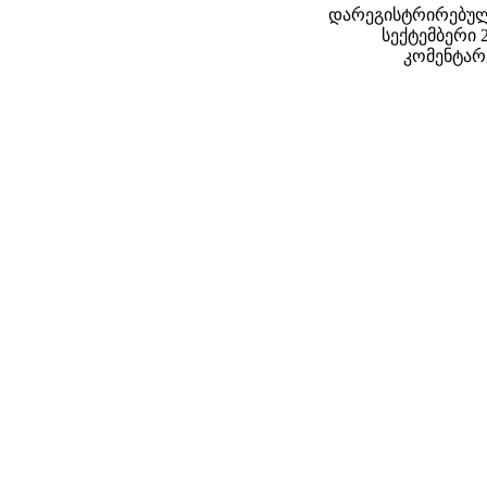
დარეგისტრირებული
სექტემბერი 20
კომენტარე