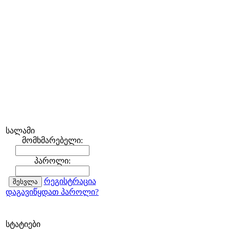
სალამი
მომხმარებელი:
პაროლი:
რეგისტრაცია
დაგავიწყდათ პაროლი?
სტატიები