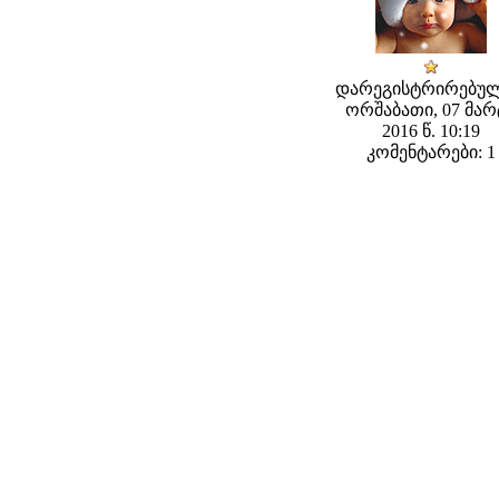
დარეგისტრირებულ
ორშაბათი, 07 მარ
2016 წ. 10:19
კომენტარები: 1