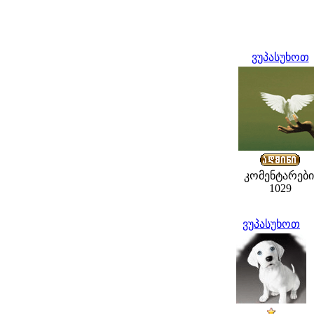
ვუპასუხოთ
კომენტარები
1029
ვუპასუხოთ