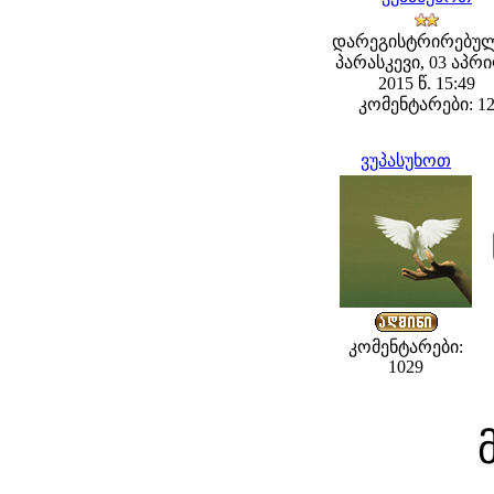
დარეგისტრირებულ
პარასკევი, 03 აპრ
2015 წ. 15:49
კომენტარები: 1
ვუპასუხოთ
კომენტარები:
1029