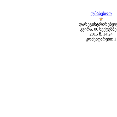
ვუპასუხოთ
დარეგისტრირებულ
კვირა, 06 სექტემბ
2015 წ. 14:24
კომენტარები: 1