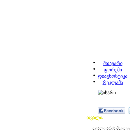
მთავარი
ფორუმი
დიაგნოსტიკა
რეკლამა
Facebook
თვალი.
თვალი არის მხედველო