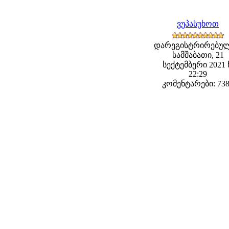
ვუპასუხოთ
დარეგისტრირებულ
სამშაბათი, 21
სექტემბერი 2021 
22:29
კომენტარები: 73