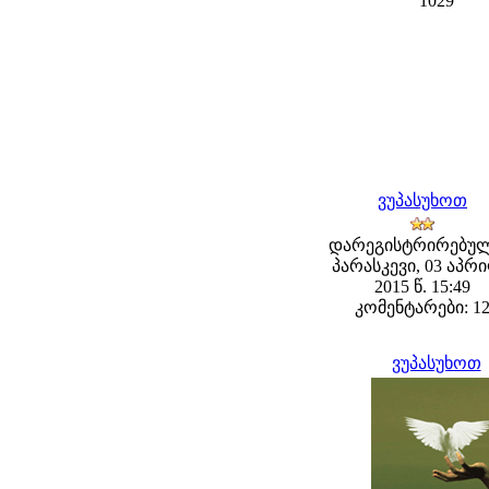
1029
ვუპასუხოთ
დარეგისტრირებულ
პარასკევი, 03 აპრ
2015 წ. 15:49
კომენტარები: 1
ვუპასუხოთ