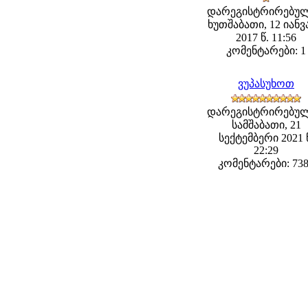
დარეგისტრირებულ
ხუთშაბათი, 12 იან
2017 წ. 11:56
კომენტარები: 1
ვუპასუხოთ
დარეგისტრირებულ
სამშაბათი, 21
სექტემბერი 2021 
22:29
კომენტარები: 73