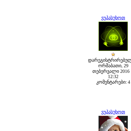
ვუპასუხოთ
დარეგისტრირებულ
ორშაბათი, 29
თებერვალი 2016 
12:32
კომენტარები: 4
ვუპასუხოთ