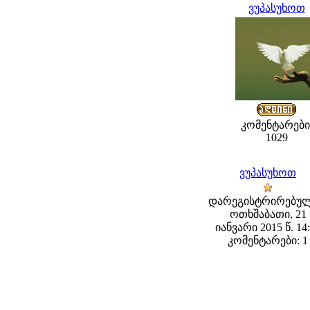
ვუპასუხოთ
კომენტარები
1029
ვუპასუხოთ
დარეგისტრირებულ
ოთხშაბათი, 21
იანვარი 2015 წ. 14
კომენტარები: 1