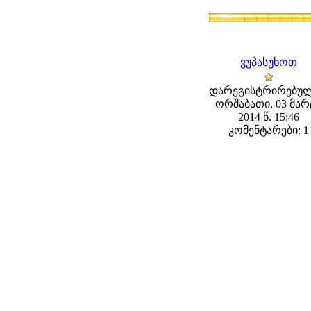
ვუპასუხოთ
დარეგისტრირებულ
ორშაბათი, 03 მარ
2014 წ. 15:46
კომენტარები: 1