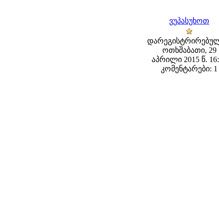
ვუპასუხოთ
დარეგისტრირებულ
ოთხშაბათი, 29
აპრილი 2015 წ. 16
კომენტარები: 1