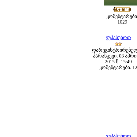
კომენტარები
1029
ვუპასუხოთ
დარეგისტრირებულ
პარასკევი, 03 აპრ
2015 წ. 15:49
კომენტარები: 1
ვუპასუხოთ