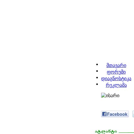
მთავარი
ფორუმი
დიაგნოსტიკა
რეკლამა
Facebook