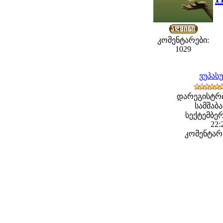
კომენტარები:
1029
ვუპას
დარეგისტრ
სამშაბა
სექტემბერ
22:
კომენტარე