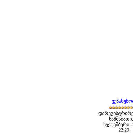
ვუპასუხ
დარეგისტრირე
სამშაბათი,
სექტემბერი 20
22:29