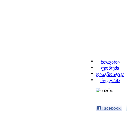
მთავარი
ფორუმი
დიაგნოსტიკა
რეკლამა
Facebook