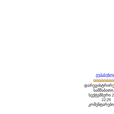
ვუპასუხ
დარეგისტრირე
სამშაბათი,
სექტემბერი 20
22:29
კომენტარები: