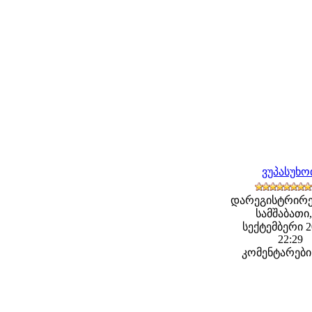
ვუპასუხ
დარეგისტრირე
სამშაბათი,
სექტემბერი 20
22:29
კომენტარები: