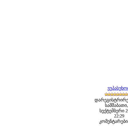
ვუპასუხ
დარეგისტრირე
სამშაბათი,
სექტემბერი 20
22:29
კომენტარები: