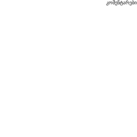
კომენტარები: