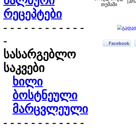
ხალხური
[პო
რეცეპტები
- - - - - - - - - - - -
-
Facebook
სასარგებლო
საკვები
ხილი
ბოსტნეული
მარცვლეული
- - - - - - - - - - - -
-