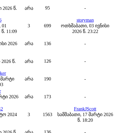
95
-
 2026 წ.
არა
6
storyman
 01
3
699
ოთხშაბათი, 03 ივნისი
წ. 11:09
2026 წ. 23:22
ისი 2026
არა
136
-
126
-
 2026 წ.
არა
ker
 მარტი
არა
190
-
03
r
რტი 2026
არა
173
-
42
FrankJScott
სტო 2024
3
1563
სამშაბათი, 17 მარტი 2026
წ. 18:20
136
-
 2026 წ.
არა