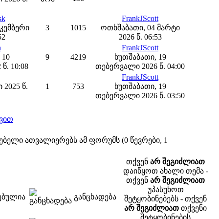
sk
FrankJScott
ეკემბერი
3
1015
ოთხშაბათი, 04 მარტი
52
2026 წ. 06:53
n
FrankJScott
 10
9
4219
ხუთშაბათი, 19
წ. 10:08
თებერვალი 2026 წ. 04:00
FrankJScott
 2025 წ.
1
753
ხუთშაბათი, 19
თებერვალი 2026 წ. 03:50
ვით
ებელი ათვალიერებს ამ ფორუმს (0 წევრები, 1
თქვენ
არ შეგიძლიათ
დაიწყოთ ახალი თემა -
თქვენ
არ შეგიძლიათ
უპასუხოთ
ებულია
განცხადება
შეტყობინებებს - თქვენ
არ შეგიძლიათ
თქვენი
შეტყობინების