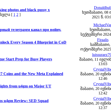
Donaldhu
cking photos and black pussy x
ხუთშაბათი, 08 
სვლა [
1
2
]
2021 წ. 03:
MichaelVa
ный телеграмм канал про войну.
ხუთშაბათი,
სექტემბერი 2024 
Firaalis
nlock Every Season 4 Blueprint in CoD
სამშაბათი,
ოქტომბერი 2025 
luissuraez7
e Start Prep for Busy Players
შაბათი, 11 ივლის
13:03
CrystalVib
 Coins and the New Meta Explained
შაბათი, 20 ივნისი
12:46
CrystalVib
sights from u4gm on Major UT
შაბათი, 20 ივნისი
12:42
CrystalVib
ems u4gm Review: SED Squad
შაბათი, 20 ივნისი
12:37