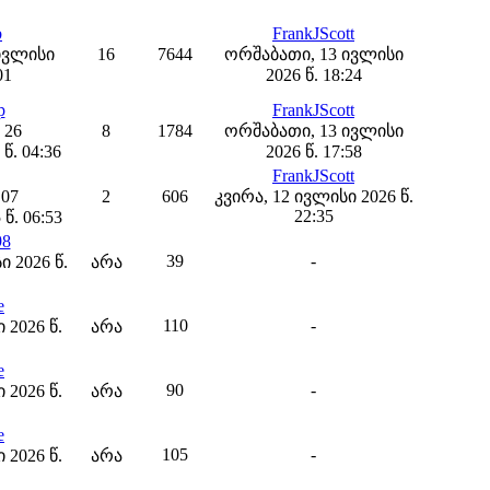
b
FrankJScott
ივლისი
16
7644
ორშაბათი, 13 ივლისი
01
2026 წ. 18:24
p
FrankJScott
 26
8
1784
ორშაბათი, 13 ივლისი
წ. 04:36
2026 წ. 17:58
FrankJScott
 07
2
606
კვირა, 12 ივლისი 2026 წ.
22:35
წ. 06:53
98
39
-
ი 2026 წ.
არა
e
110
-
 2026 წ.
არა
e
90
-
 2026 წ.
არა
e
105
-
 2026 წ.
არა