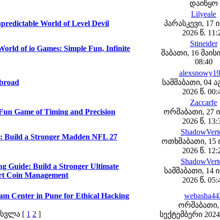
დაიწყო
Lilyeale
npredictable World of Level Devil
პარასკევი, 17 
2026 წ. 11:
Stineider
World of io Games: Simple Fun, Infinite
შაბათი, 16 მაისი
08:40
alexsnowy1
Abroad
სამშაბათი, 04 
2026 წ. 00:
Zaccarfe
 Fun Game of Timing and Precision
ორშაბათი, 27 
2026 წ. 13:
ShadowVert
 Build a Stronger Madden NFL 27
ოთხშაბათი, 15
2026 წ. 12:
ShadowVert
Guide: Build a Stronger Ultimate
სამშაბათი, 14 
rt Coin Management
2026 წ. 05:
m Center in Pune for Ethical Hacking
webasha44
ორშაბათი,
სვლა [
1
2
]
სექტემბერი 2024 