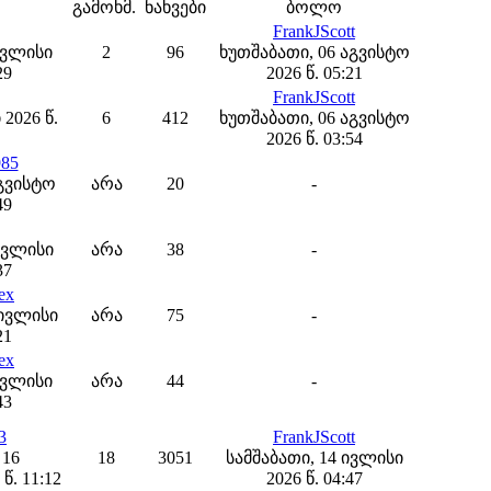
გამოხმ.
ნახვები
ბოლო
FrankJScott
ივლისი
2
96
ხუთშაბათი, 06 აგვისტო
29
2026 წ. 05:21
FrankJScott
 2026 წ.
6
412
ხუთშაბათი, 06 აგვისტო
2026 წ. 03:54
985
აგვისტო
არა
20
-
49
ივლისი
არა
38
-
37
ex
 ივლისი
არა
75
-
21
ex
ივლისი
არა
44
-
43
3
FrankJScott
 16
18
3051
სამშაბათი, 14 ივლისი
წ. 11:12
2026 წ. 04:47