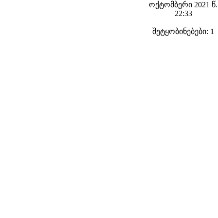
ოქტომბერი 2021 წ.
22:33
შეტყობინებები: 1