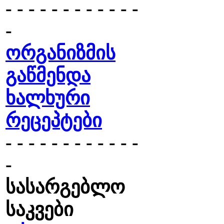
- - - - - - - - - - - -
-
ორგანიზმის
გაწმენდა
ხალხური
რეცეპტები
- - - - - - - - - - - -
-
სასარგებლო
საკვები