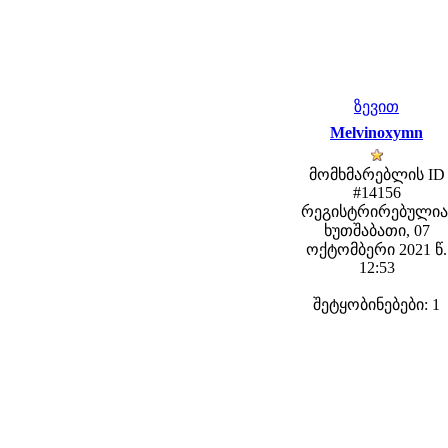
ზევით
Melvinoxymn
მომხმარებლის ID
#14156
რეგისტრირებულია
ხუთშაბათი, 07
ოქტომბერი 2021 წ.
12:53
შეტყობინებები: 1