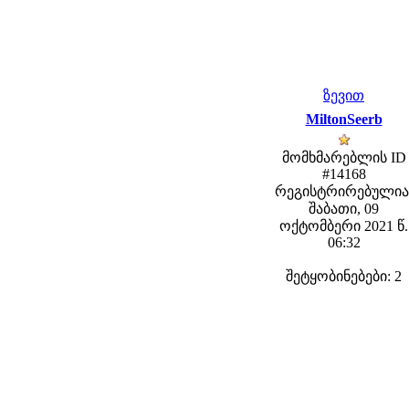
ზევით
MiltonSeerb
მომხმარებლის ID
#14168
რეგისტრირებულია
შაბათი, 09
ოქტომბერი 2021 წ.
06:32
შეტყობინებები: 2