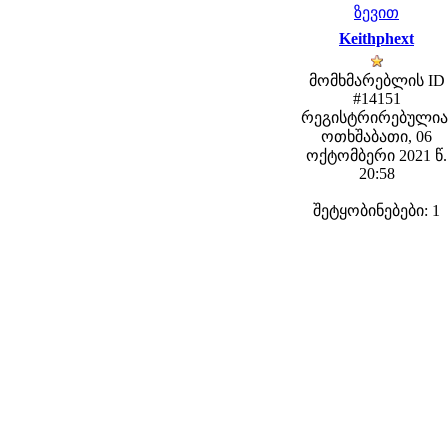
ზევით
Keithphext
მომხმარებლის ID
#14151
რეგისტრირებულია
ოთხშაბათი, 06
ოქტომბერი 2021 წ.
20:58
შეტყობინებები: 1