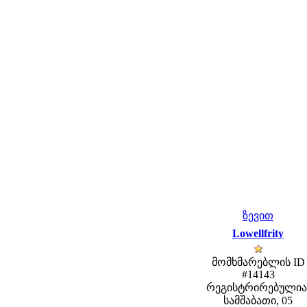
ზევით
Lowellfrity
მომხმარებლის ID
#14143
რეგისტრირებულია
სამშაბათი, 05