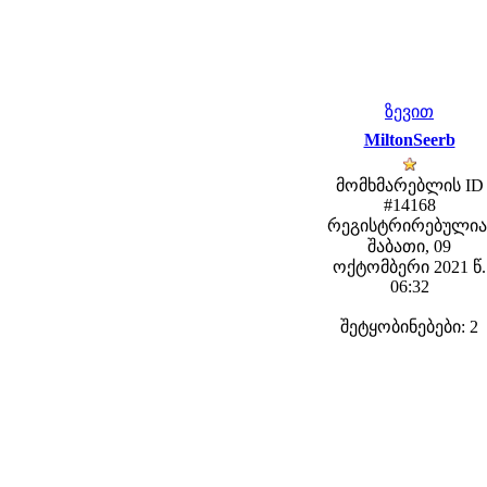
ზევით
MiltonSeerb
მომხმარებლის ID
#14168
რეგისტრირებულია
შაბათი, 09
ოქტომბერი 2021 წ.
06:32
შეტყობინებები: 2