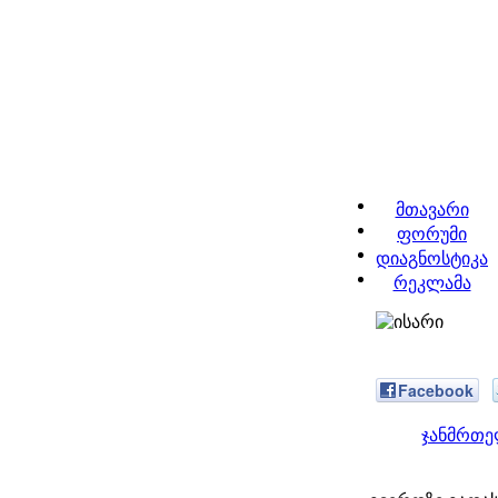
მთავარი
ფორუმი
დიაგნოსტიკა
რეკლამა
Facebook
ჯანმრთე