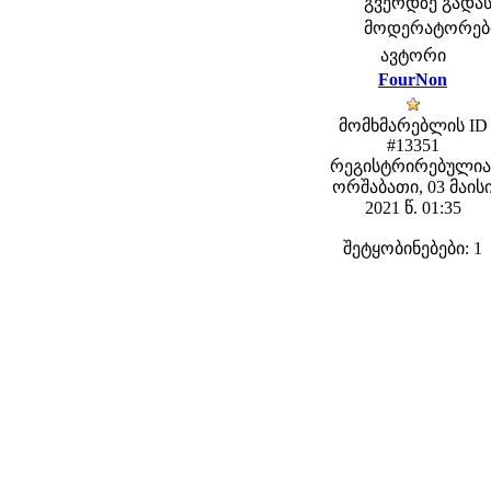
გვერდზე გად
მოდერატორები: 
ავტორი
FourNon
მომხმარებლის ID
#13351
რეგისტრირებულია
ორშაბათი, 03 მაის
2021 წ. 01:35
შეტყობინებები: 1