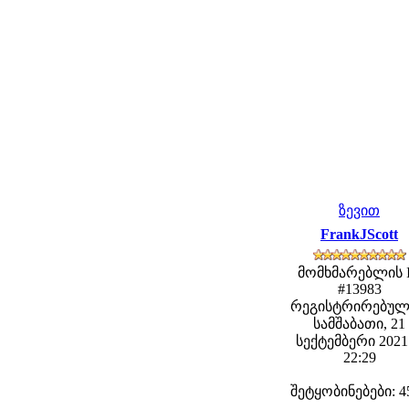
ზევით
FrankJScott
მომხმარებლის 
#13983
რეგისტრირებულ
სამშაბათი, 21
სექტემბერი 2021 
22:29
შეტყობინებები: 4