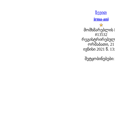
ზევით
irma-ani
მომხმარებლის 
#13532
რეგისტრირებულ
ორშაბათი, 21
ივნისი 2021 წ. 13
შეტყობინებები: