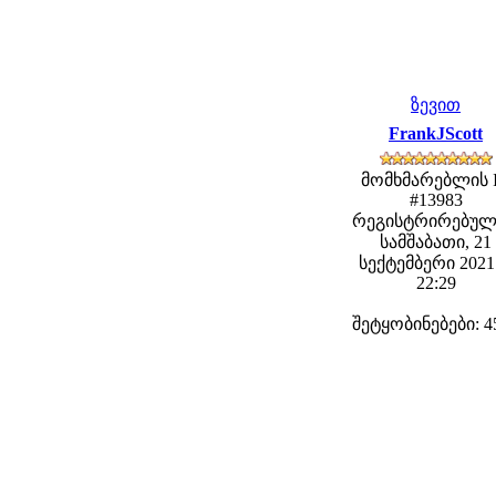
ზევით
FrankJScott
მომხმარებლის 
#13983
რეგისტრირებულ
სამშაბათი, 21
სექტემბერი 2021 
22:29
შეტყობინებები: 4