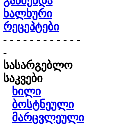
გაწმენდა
ხალხური
რეცეპტები
- - - - - - - - - - - -
-
სასარგებლო
საკვები
ხილი
ბოსტნეული
მარცვლეული