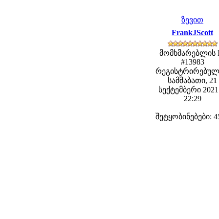
ზევით
FrankJScott
მომხმარებლის 
#13983
რეგისტრირებულ
სამშაბათი, 21
სექტემბერი 2021 
22:29
შეტყობინებები: 4