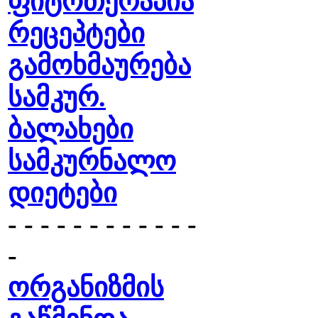
ფიტოთერაპია
რეცეპტები
გამოხმაურება
სამკურ.
ბალახები
სამკურნალო
დიეტები
- - - - - - - - - - - -
-
ორგანიზმის