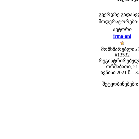
გვერდზე გადას
მოდერატორები: fe
ავტორი
irma-ani
მომხმარებლის 
#13532
რეგისტრირებულ
ორშაბათი, 21
ივნისი 2021 წ. 13
შეტყობინებები: