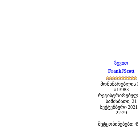
ზევით
FrankJScott
მომხმარებლის 
#13983
რეგისტრირებულ
სამშაბათი, 21
სექტემბერი 2021 
22:29
შეტყობინებები: 4